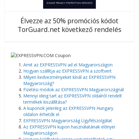
Élvezze az 50% promóciós kódot
TorGuard.net következő rendelés
Amit az EXPRESSVPN ad el Magyarországon
Hogyan szállítja az EXPRESSVPN a szoftvert
Milyen kedvezményeket kínál az EXPRESSVPN
Magyarország?
Fizetési módok az EXPRESSVPN Magyarországnál
Mennyi ideig tart az EXPRESSVPN oldalról rendelt
termékek kiszállítása?
A kuponok jelenleg az EXPRESSVPN Hungary
oldalon érhetők el
EXPRESSVPN Magyarország Ügyfélszolgálat
Az EXPRESSVPN kupon használatának előnyei
Magyarországon