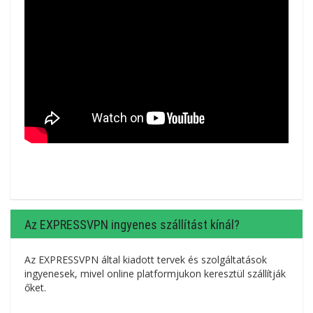
Az EXPRESSVPN ingyenes szállítást kínál?
Az EXPRESSVPN által kiadott tervek és szolgáltatások
ingyenesek, mivel online platformjukon keresztül szállítják
őket.