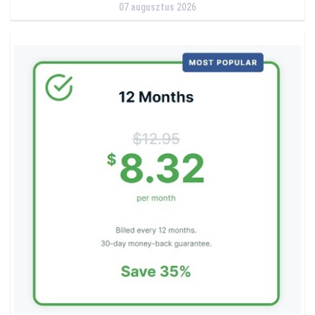
07 augusztus 2026