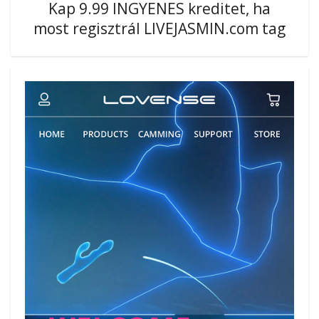
Kap 9.99 INGYENES kreditet, ha
most regisztrál LIVEJASMIN.com tag