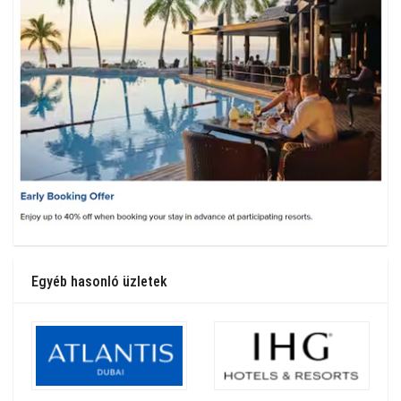
Egyéb hasonló üzletek