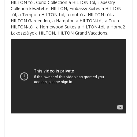
HILTON-tól, Curio Collection a HILTON-tól, Tapestry
Colletion készítette: HILTON, Embassy Suites a HILTON-
tól, a Tempo a HILTON-tól, a mottó a HILTON-tól, a
HILTON Garden Inn, a Hampton a HILTON-tól, a Tru a
HILTON-tól, a Homewood Suites a HILTON-tól, a Home2
Lakosztályok: HILTON, HILTON Grand Vacations.