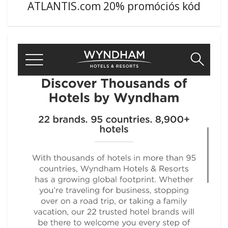
ATLANTIS.com 20% promóciós kód