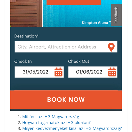
Mit árul az IHG Magyarország
Hogyan foglalhatok az IHG oldalon?
Milyen kedvezményeket kínál az IHG Magyarország?