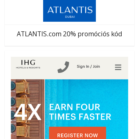
ATLANTIS.com 20% promóciós kód