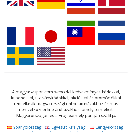
A magyar-kupon.com weboldal kedvezményes kódokkal,
kuponokkal, utalványkódokkal, akciókkal és promóciókkal
rendelkezik magyarországi online áruházakhoz és más
nemzetközi online áruházakhoz, amely termékeit
Magyarországon és a világ bármely pontján szállítja.
Spanyolország
Egyesült Királyság
Lengyelország