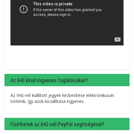
Az IHG kínál ingyenes foglalásokat?
Az IHG-nél kiállított jegyek kézbesítése elektronikusan
történik, így azok kiszállítása ingyenes.
Fizethetek az IHG-nél PayPal segítségével?