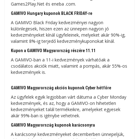
Games2Play.Net és eneba .com.
GAMIVO Hungary kuponok BLACK FRIDAY-re
A GAMIVO Black Friday kedvezményei nagyon
különlegesek, hiszen ezen az ünnepen nagyon jó
kedvezményeket kínál ügyfeleinek, melyeket akár 90%-ig,
valamint 8%-ig terjedő kedvezménykuponokat kínál.
Kupon a GAMIVO Magyarország részére 11.11
A GAMIVO-ban a 11-i kedvezmények várhatóak a
csodálatos akciók miatt, valamint a pompás, akár 55%-os
kedvezmények is.
GAMIVO Magyarország akciós kuponok Cyber ​​​​hétfőre
Az ügyfelek egyik legjobban várt dátuma a Cyber ​​​​Monday
kedvezmények, és az, hogy a GAMIVO-on hihetetlen
kedvezményeket talál termékeikre, amelyeket egyesek
akár 99%-ban is igénybe vehetnek.
GAMIVO Magyarország kuponok karácsonyra
A karácsonyi kedvezményeket decemberben ünnepeljük,