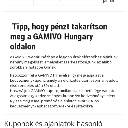
január
Tipp, hogy pénzt takarítson
meg a GAMIVO Hungary
oldalon
A GAMIVO webáruházban a legjobb árak eléréséhez ajánlunk
néhány megoldást, amelyeket szerkesztőségünk az alábbi
sorokban mutat be Önnek:
Iratkozzon fel a GAMIVO hírlevélre: így megkapja azt a
kedvezménykupont, amely az előfizetés után azonnal leadott
első rendelés után 3%-ot ad.
Használjon GAMIVO kupont, amikor csak lehetősége van rá:
Átlagosan egy kedvezményes kupon 5% kedvezményt jelent.
Nyissa meg a mai promóciós ajánlatot: akár 90%-os
kedvezményt kaphat szoftverekre és játékokra
Kuponok és ajánlatok hasonló