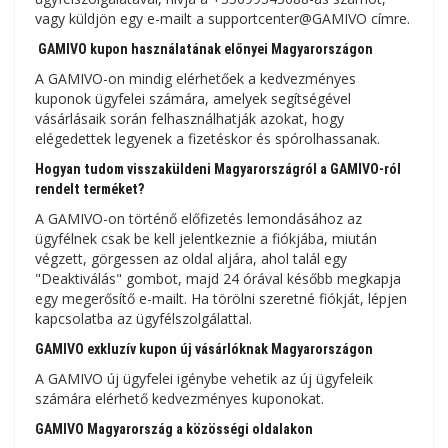
vagy küldjön egy e-mailt a supportcenter@GAMIVO címre.
GAMIVO kupon használatának előnyei Magyarországon
A GAMIVO-on mindig elérhetőek a kedvezményes
kuponok ügyfelei számára, amelyek segítségével
vásárlásaik során felhasználhatják azokat, hogy
elégedettek legyenek a fizetéskor és spórolhassanak.
Hogyan tudom visszaküldeni Magyarországról a GAMIVO-ról
rendelt terméket?
A GAMIVO-on történő előfizetés lemondásához az
ügyfélnek csak be kell jelentkeznie a fiókjába, miután
végzett, görgessen az oldal aljára, ahol talál egy
"Deaktiválás" gombot, majd 24 órával később megkapja
egy megerősítő e-mailt. Ha törölni szeretné fiókját, lépjen
kapcsolatba az ügyfélszolgálattal.
GAMIVO exkluzív kupon új vásárlóknak Magyarországon
A GAMIVO új ügyfelei igénybe vehetik az új ügyfeleik
számára elérhető kedvezményes kuponokat.
GAMIVO Magyarország a közösségi oldalakon