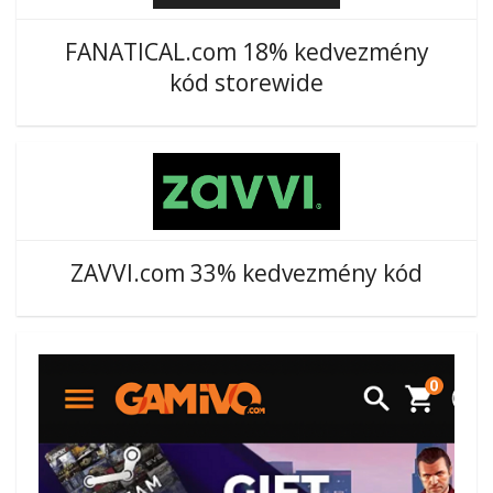
FANATICAL.com 18% kedvezmény
kód storewide
ZAVVI.com 33% kedvezmény kód