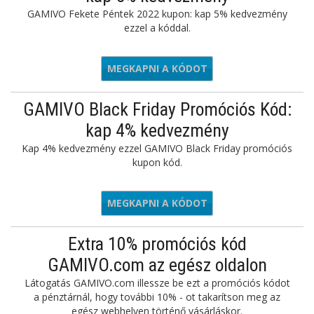
GAMIVO Fekete Péntek 2022 kupon: kap 5% kedvezmény
ezzel a kóddal.
MEGKAPNI A KÓDOT
Cheaper
GAMIVO Black Friday Promóciós Kód:
kap 4% kedvezmény
Kap 4% kedvezmény ezzel GAMIVO Black Friday promóciós
kupon kód.
MEGKAPNI A KÓDOT
T-SMART
Extra 10% promóciós kód
GAMIVO.com az egész oldalon
Látogatás GAMIVO.com illessze be ezt a promóciós kódot
a pénztárnál, hogy további 10% - ot takarítson meg az
egész webhelyen történő vásárláskor.