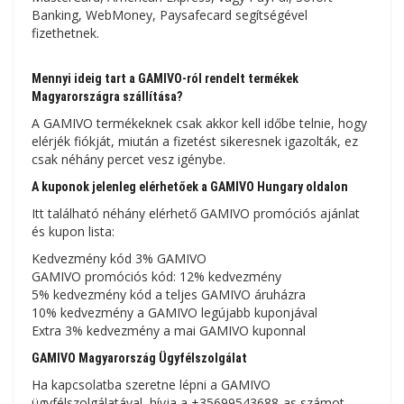
Banking, WebMoney, Paysafecard segítségével
fizethetnek.
Mennyi ideig tart a GAMIVO-ról rendelt termékek
Magyarországra szállítása?
A GAMIVO termékeknek csak akkor kell időbe telnie, hogy
elérjék fiókját, miután a fizetést sikeresnek igazolták, ez
csak néhány percet vesz igénybe.
A kuponok jelenleg elérhetőek a GAMIVO Hungary oldalon
Itt található néhány elérhető GAMIVO promóciós ajánlat
és kupon lista:
Kedvezmény kód 3% GAMIVO
GAMIVO promóciós kód: 12% kedvezmény
5% kedvezmény kód a teljes GAMIVO áruházra
10% kedvezmény a GAMIVO legújabb kuponjával
Extra 3% kedvezmény a mai GAMIVO kuponnal
GAMIVO Magyarország Ügyfélszolgálat
Ha kapcsolatba szeretne lépni a GAMIVO
ügyfélszolgálatával, hívja a +35699543688-as számot,