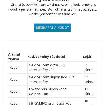
Látogatás GAMIVO.com alkalmazza ezt a kedvezményes
kódot a pénztárnál, hogy 8% - ot takarítson meg az egész
webhelyen történő vásárláskor.
MEGKAPNI A KÓDOT
AMIVO8%
Ajánlat
Kedvezmény részletei
Lejár
típusa
GAMIVO.com extra 20%
01
Kupon
kedvezmény kód
június
GAMIVO.com Kupon Kód: 13%
02
Kupon
kedvezmény
Lehet
Élvezze 50% kupon kódot
12
Kupon
GAMIVO.com
június
10
Kupon
8% GAMIVO promóciós kód