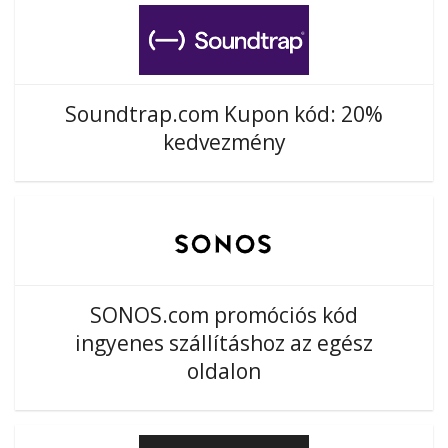
Soundtrap.com Kupon kód: 20%
kedvezmény
SONOS.com promóciós kód
ingyenes szállításhoz az egész
oldalon