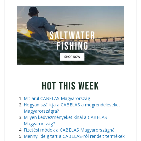
​Mit árul CABELAS Magyarország
Hogyan szállítja a CABELAS a megrendeléseket
Magyarországra?
Milyen kedvezményeket kínál a CABELAS
Magyarország?
Fizetési módok a CABELAS Magyarországnál
Mennyi ideig tart a CABELAS-ról rendelt termékek