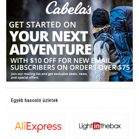
Egyéb hasonló üzletek