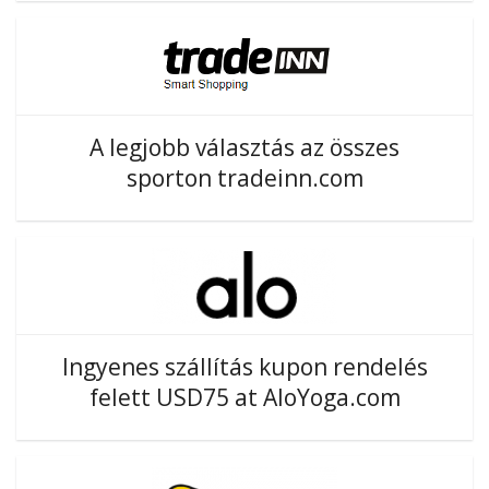
A legjobb választás az összes
sporton tradeinn.com
Ingyenes szállítás kupon rendelés
felett USD75 at AloYoga.com