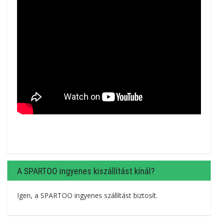
A SPARTOO ingyenes kiszállítást kínál?
Igen, a SPARTOO ingyenes szállítást biztosít.