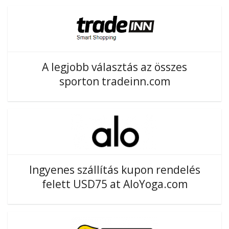
A legjobb választás az összes
sporton tradeinn.com
Ingyenes szállítás kupon rendelés
felett USD75 at AloYoga.com