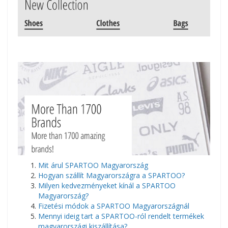
Mit árul SPARTOO Magyarország
Hogyan szállít Magyarországra a SPARTOO?
Milyen kedvezményeket kínál a SPARTOO
Magyarország?
Fizetési módok a SPARTOO Magyarországnál
Mennyi ideig tart a SPARTOO-ról rendelt termékek
magyarországi kiszállítása?