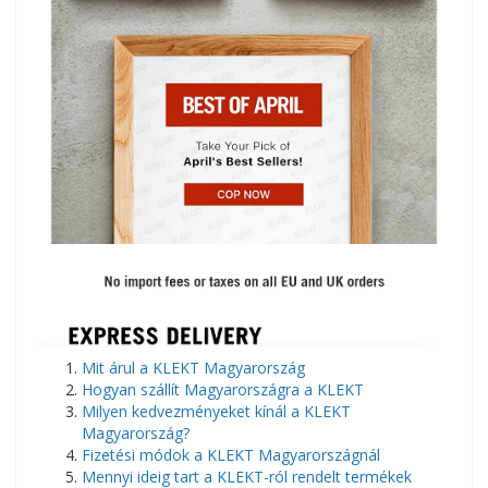
Mit árul a KLEKT Magyarország
Hogyan szállít Magyarországra a KLEKT
Milyen kedvezményeket kínál a KLEKT
Magyarország?
Fizetési módok a KLEKT Magyarországnál
Mennyi ideig tart a KLEKT-ról rendelt termékek