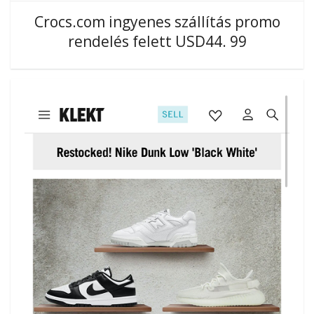
Crocs.com ingyenes szállítás promo
rendelés felett USD44. 99