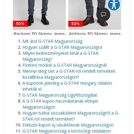
Mit árul G-STAR Magyarország
Hogyan szállít a G-STAR Magyarországra
Milyen kedvezményeket kínál a G-STAR
Magyarország?
Fizetési módok a G-STAR Magyarországnál
Mennyi ideig tart a G-STAR-ról rendelt termékek
kiszállítása Magyarországon?
A kuponok jelenleg a G-STAR Hungary oldalon
érhetők el
G-STAR Magyarország Ügyfélszolgálat
A G-STAR kupon használatának előnyei
Magyarországon
Hogyan tudok visszaküldeni Magyarországról a G-
STAR-ról rendelt terméket?
Exkluzív kupon új vásárlóknak Magyarországon
G-STAR Magyarország a közösségi oldalakon