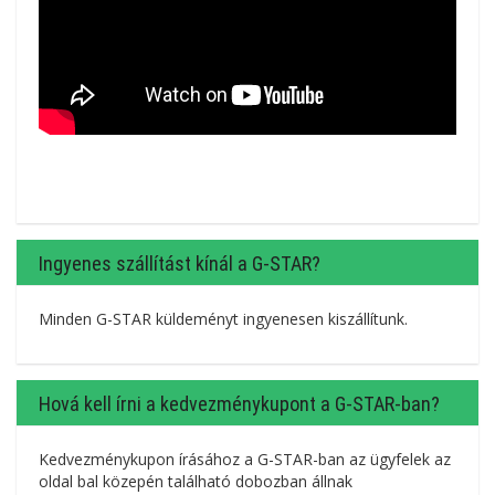
Ingyenes szállítást kínál a G-STAR?
Minden G-STAR küldeményt ingyenesen kiszállítunk.
Hová kell írni a kedvezménykupont a G-STAR-ban?
Kedvezménykupon írásához a G-STAR-ban az ügyfelek az
oldal bal közepén található dobozban állnak