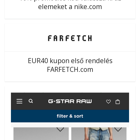
elemeket a nike.com
EUR40 kupon első rendelés
FARFETCH.com