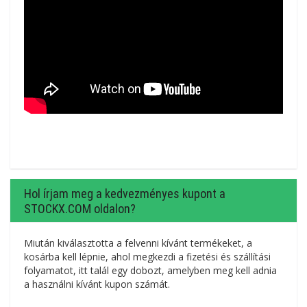
Hol írjam meg a kedvezményes kupont a
STOCKX.COM oldalon?
Miután kiválasztotta a felvenni kívánt termékeket, a
kosárba kell lépnie, ahol megkezdi a fizetési és szállítási
folyamatot, itt talál egy dobozt, amelyben meg kell adnia
a használni kívánt kupon számát.