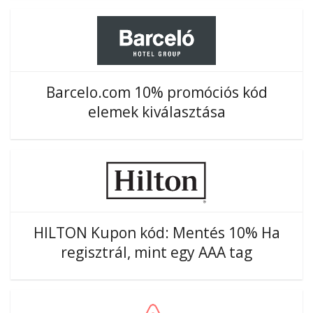
Barcelo.com 10% promóciós kód
elemek kiválasztása
HILTON Kupon kód: Mentés 10% Ha
regisztrál, mint egy AAA tag