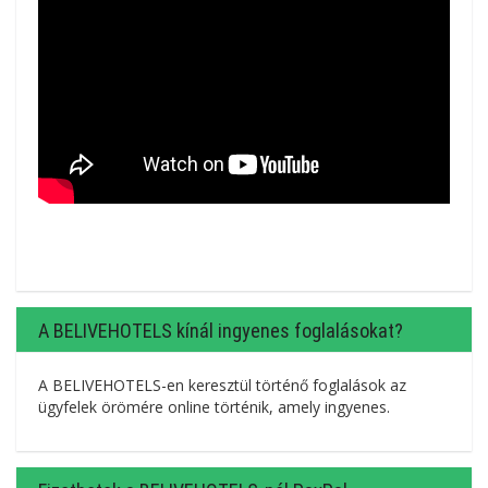
A BELIVEHOTELS kínál ingyenes foglalásokat?
A BELIVEHOTELS-en keresztül történő foglalások az
ügyfelek örömére online történik, amely ingyenes.