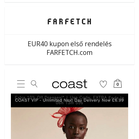
EUR40 kupon első rendelés
FARFETCH.com