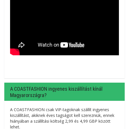
A COASTFASHION ingyenes kiszállítást kínál
Magyarországra?
A COASTFASHION csak VIP-tagoknak szállít ingyenes
kiszállítást, akiknek éves tagságot kell szerezniük, ennek
hiányában a szállítási költség 2,99 és 4,99 GBP között
lehet.