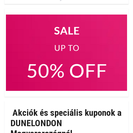
Akciók és speciális kuponok a
DUNELONDON