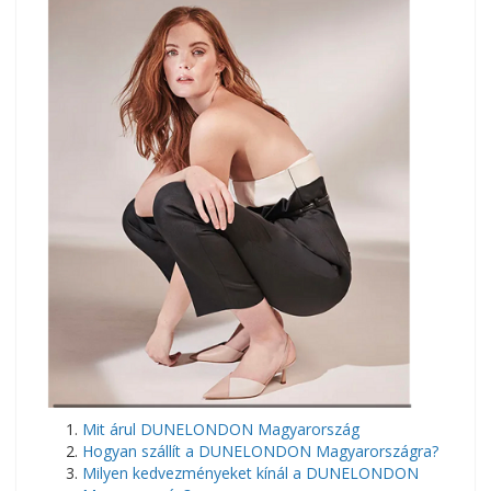
Mit árul DUNELONDON Magyarország
Hogyan szállít a DUNELONDON Magyarországra?
Milyen kedvezményeket kínál a DUNELONDON