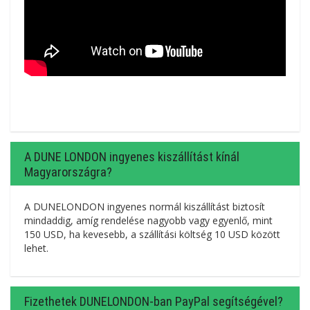
A DUNE LONDON ingyenes kiszállítást kínál
Magyarországra?
A DUNELONDON ingyenes normál kiszállítást biztosít
mindaddig, amíg rendelése nagyobb vagy egyenlő, mint
150 USD, ha kevesebb, a szállítási költség 10 USD között
lehet.
Fizethetek DUNELONDON-ban PayPal segítségével?