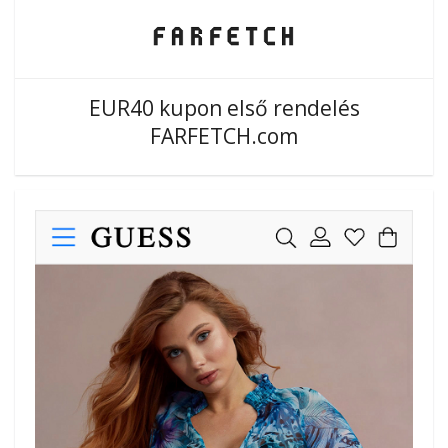
EUR40 kupon első rendelés
FARFETCH.com