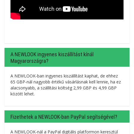
A NEWLOOK ingyenes kiszállítást kínál
Magyarországra?
A NEWLOOK-ban ingyenes kiszállítást kaphat, de ehhez
65 GBP-nál nagyobb értékű vásárlásnak kell lennie, ha ez
alacsonyabb, a szállítási költség 2,99 GBP és 4,99 GBP
között lehet.
Fizethetek a NEWLOOK-ban PayPal segítségével?
A NEWLOOK-nál a PayPal digitális platformon keresztül