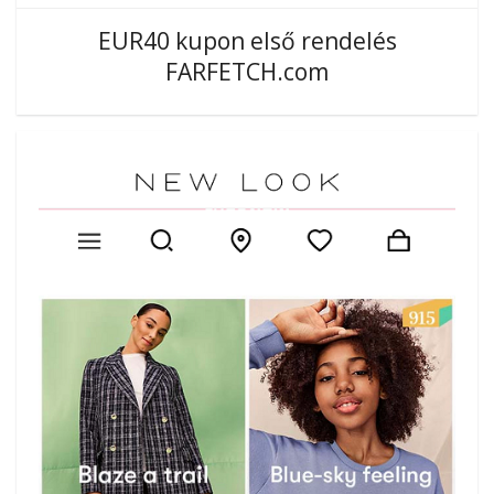
EUR40 kupon első rendelés
FARFETCH.com