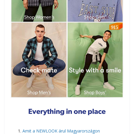
​Amit a NEWLOOK árul Magyarországon