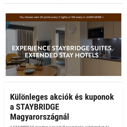
Különleges akciók és kuponok
a STAYBRIDGE
Magyarországnál