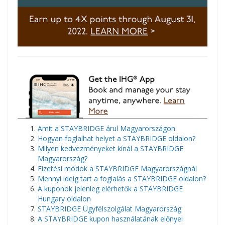
Amit a STAYBRIDGE árul Magyarországon
Hogyan foglalhat helyet a STAYBRIDGE oldalon?
Milyen kedvezményeket kínál a STAYBRIDGE
Magyarország?
Fizetési módok a STAYBRIDGE Magyarországnál
Mennyi ideig tart a foglalás a STAYBRIDGE oldalon?
A kuponok jelenleg elérhetők a STAYBRIDGE
Hungary oldalon
STAYBRIDGE Ügyfélszolgálat Magyarország
A STAYBRIDGE kupon használatának előnyei