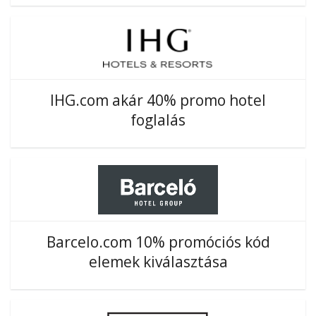
IHG.com akár 40% promo hotel
foglalás
Barcelo.com 10% promóciós kód
elemek kiválasztása