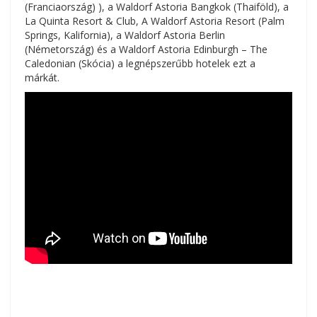
(Franciaország) ), a Waldorf Astoria Bangkok (Thaiföld), a
La Quinta Resort & Club, A Waldorf Astoria Resort (Palm
Springs, Kalifornia), a Waldorf Astoria Berlin
(Németország) és a Waldorf Astoria Edinburgh – The
Caledonian (Skócia) a legnépszerűbb hotelek ezt a
márkát.