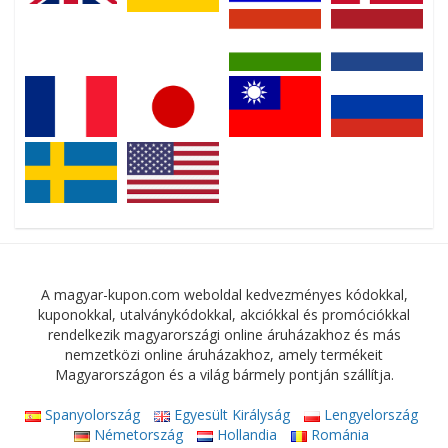
A magyar-kupon.com weboldal kedvezményes kódokkal,
kuponokkal, utalványkódokkal, akciókkal és promóciókkal
rendelkezik magyarországi online áruházakhoz és más
nemzetközi online áruházakhoz, amely termékeit
Magyarországon és a világ bármely pontján szállítja.
Spanyolország
Egyesült Királyság
Lengyelország
Németország
Hollandia
Románia