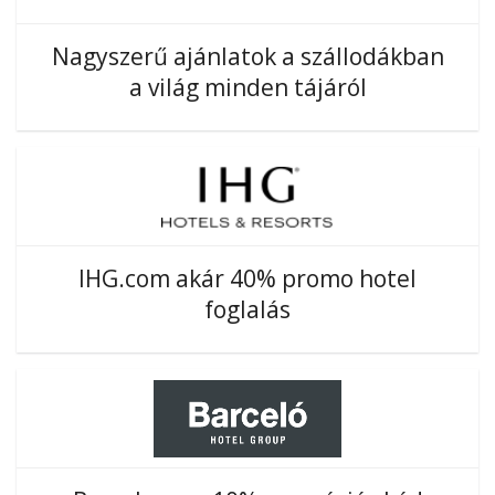
Nagyszerű ajánlatok a szállodákban
a világ minden tájáról
IHG.com akár 40% promo hotel
foglalás