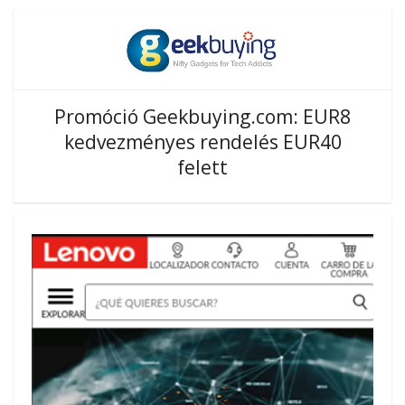
Promóció Geekbuying.com: EUR8
kedvezményes rendelés EUR40
felett