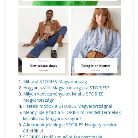
​Mit árul STORIES Magyarország
Hogyan szállít Magyarországra a STORIES?
Milyen kedvezményeket kínál a STORIES
Magyarország?
Fizetési módok a STORIES Magyarországnál
Mennyi ideig tart a STORIES-ról rendelt termékek
kiszállítása Magyarországon?
A kuponok jelenleg a STORIES Hungary oldalon
érhetők el
STORIES Ügyfélszolgálat Magyarország