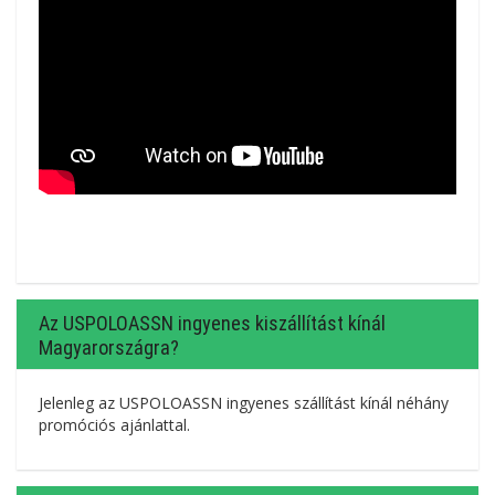
Az USPOLOASSN ingyenes kiszállítást kínál
Magyarországra?
Jelenleg az USPOLOASSN ingyenes szállítást kínál néhány
promóciós ajánlattal.