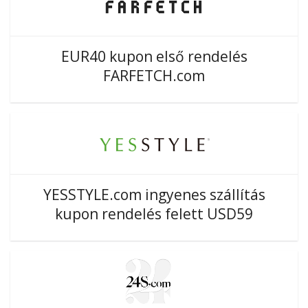
EUR40 kupon első rendelés
FARFETCH.com
YESSTYLE.com ingyenes szállítás
kupon rendelés felett USD59